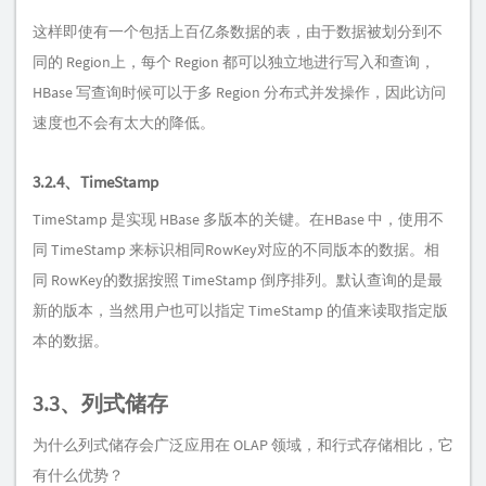
这样即使有一个包括上百亿条数据的表，由于数据被划分到不
同的 Region上，每个 Region 都可以独立地进行写入和查询，
HBase 写查询时候可以于多 Region 分布式并发操作，因此访问
速度也不会有太大的降低。
3.2.4、TimeStamp
TimeStamp 是实现 HBase 多版本的关键。在HBase 中，使用不
同 TimeStamp 来标识相同RowKey对应的不同版本的数据。相
同 RowKey的数据按照 TimeStamp 倒序排列。默认查询的是最
新的版本，当然用户也可以指定 TimeStamp 的值来读取指定版
本的数据。
3.3、列式储存
为什么列式储存会广泛应用在 OLAP 领域，和行式存储相比，它
有什么优势？