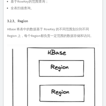
基于RowKey的范围查询；
全表扫描查询。
3.2.3、Region
HBase 将表中的数据基于 RowKey 的不同范围划分到不同
Region 上，每个Region都负责一定范围的数据存储和访问。