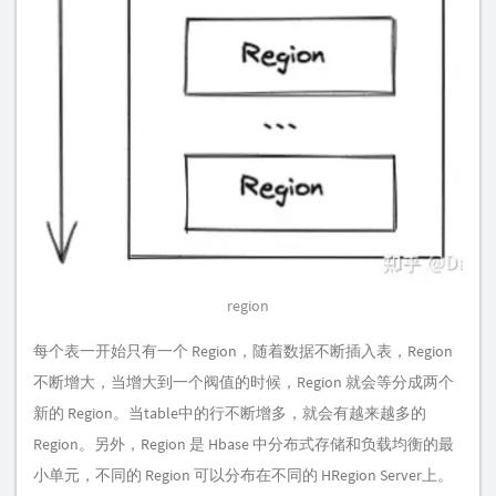
region
每个表一开始只有一个 Region，随着数据不断插入表，Region
不断增大，当增大到一个阀值的时候，Region 就会等分成两个
新的 Region。当table中的行不断增多，就会有越来越多的
Region。另外，Region 是 Hbase 中分布式存储和负载均衡的最
小单元，不同的 Region 可以分布在不同的 HRegion Server上。