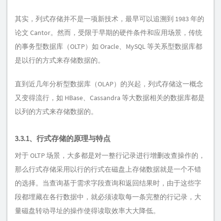
其实，列式存储并不是一项新技术，最早可以追溯到 1983 年的
论文 Cantor。然而，受限于早期的硬件条件和应用场景，传统
的事务型数据库（OLTP）如 Oracle、MySQL 等关系型数据库都
是以行的方式来存储数据的。
直到近几年分析型数据库（OLAP）的兴起，列式存储这一概念
又变得流行，如 HBase、Cassandra 等大数据相关的数据库都是
以列的方式来存储数据的。
3.3.1、行式存储的原理与特点
对于 OLTP 场景，大多都是对一整行记录进行增删改查操作的，
那么行式存储采用以行的行式在磁盘上存储数据就是一个不错
的选择。当查询基于需求字段查询和返回结果时，由于这些字
段都埋藏在各行数据中，就必须读取每一条完整的行记录，大
量磁盘转动寻址的操作使得读取效率大大降低。