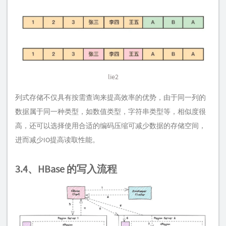
lie2
列式存储不仅具有按需查询来提高效率的优势，由于同一列的
数据属于同一种类型，如数值类型，字符串类型等，相似度很
高，还可以选择使用合适的编码压缩可减少数据的存储空间，
进而减少IO提高读取性能。
3.4、HBase 的写入流程