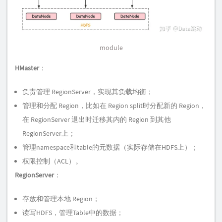
module
HMaster
：
负责管理 RegionServer，实现其负载均衡；
管理和分配 Region，比如在 Region split时分配新的 Region，
在 RegionServer 退出时迁移其内的 Region 到其他
RegionServer上；
管理namespace和table的元数据（实际存储在HDFS上）；
权限控制（ACL）。
RegionServer
：
存放和管理本地 Region；
读写HDFS，管理Table中的数据；