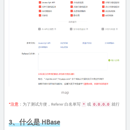
map
*注意
：为了测试方便，Referer 白名单写
或
就行
*
0.0.0.0
3、什么是 HBase