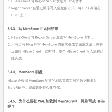
HBase Client 向 Region Server 发送写 Hlog 请求；
Region Server 会通过顺序写入磁盘的方式，将 Hlog 存储在
HDFS 上；
3.4.3、写 MemStore 并返回结果
HBase Client 向 Region Server 发送写 MemStore 请求；
只有当写 Hlog 和写 MemStore 的请求都成功完成之后，并将
反馈给 HBase Client，这时对于整个 HBase Client 写入流程已
经完成。
3.4.4、MemStore 刷盘
HBase 会根据 MemStore 配置的刷盘策略定时将数据刷新到
StoreFile 中，完成数据持久化存储。
3.4.5、为什么要把 WAL 加载到 MemStore中，再刷写成 HFile
呢？