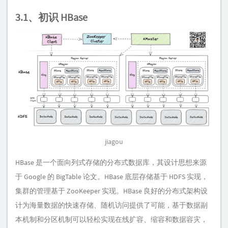
3.1、初识 HBase
jiagou
HBase 是一个面向列式存储的分布式数据库，其设计思想来源
于 Google 的 BigTable 论文。HBase 底层存储基于 HDFS 实现，
集群的管理基于 ZooKeeper 实现。HBase 良好的分布式架构设
计为海量数据的快速存储、随机访问提供了可能，基于数据副
本机制和分区机制可以轻松实现在线扩容、缩容和数据容灾，