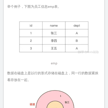
举个例子，下图为员工信息emp表。
emp
数据在磁盘上是以行的形式存储在磁盘上，同一行的数据紧挨
着存放在一起。