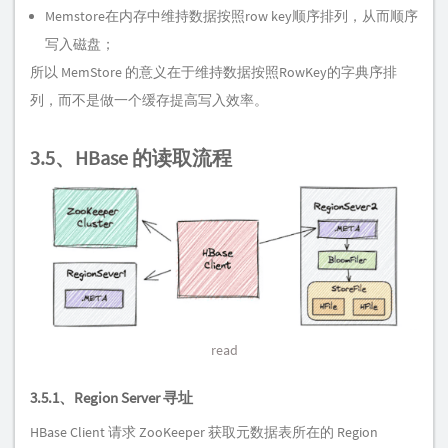
Memstore在内存中维持数据按照row key顺序排列，从而顺序
写入磁盘；
所以 MemStore 的意义在于维持数据按照RowKey的字典序排
列，而不是做一个缓存提高写入效率。
3.5、HBase 的读取流程
read
3.5.1、Region Server 寻址
HBase Client 请求 ZooKeeper 获取元数据表所在的 Region