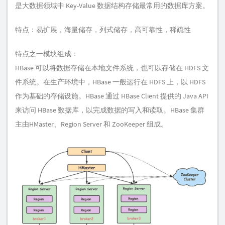
是大数据领域中 Key-Value 数据结构存储最常用的数据库方案。
特点：易扩展，海量储存，列式储存，高可靠性，稀疏性
特点之一模块组成：
HBase 可以将数据存储在本地文件系统，也可以存储在 HDFS 文
件系统。在生产环境中，HBase 一般运行在 HDFS 上，以 HDFS
作为基础的存储设施。HBase 通过 HBase Client 提供的 Java API
来访问 HBase 数据库，以完成数据的写入和读取。HBase 集群
主由HMaster、Region Server 和 ZooKeeper 组成。