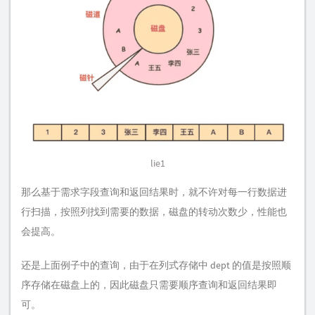
lie1
那么基于需求字段查询和返回结果时，就不许对每一行数据进
行扫描，按照列找到需要的数据，磁盘的转动次数少，性能也
会提高。
还是上面例子中的查询，由于在列式存储中 dept 的值是按照顺
序存储在磁盘上的，因此磁盘只需要顺序查询和返回结果即
可。