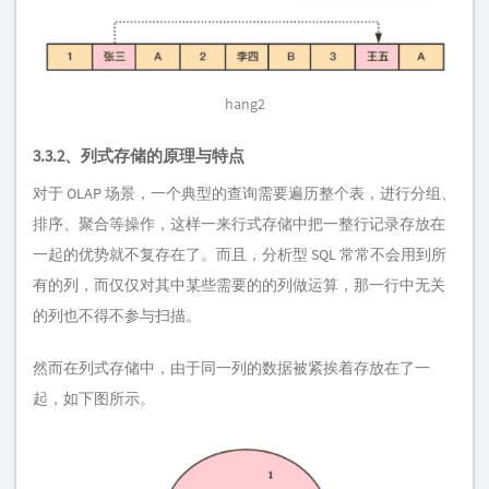
hang2
3.3.2、列式存储的原理与特点
对于 OLAP 场景，一个典型的查询需要遍历整个表，进行分组、
排序、聚合等操作，这样一来行式存储中把一整行记录存放在
一起的优势就不复存在了。而且，分析型 SQL 常常不会用到所
有的列，而仅仅对其中某些需要的的列做运算，那一行中无关
的列也不得不参与扫描。
然而在列式存储中，由于同一列的数据被紧挨着存放在了一
起，如下图所示。