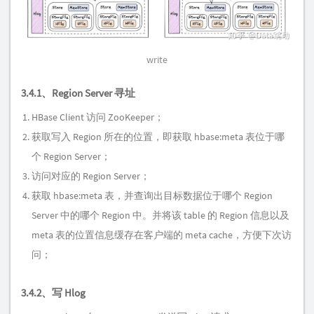
write
3.4.1、Region Server 寻址
HBase Client 访问 ZooKeeper；
获取写入 Region 所在的位置，即获取 hbase:meta 表位于哪
个 Region Server；
访问对应的 Region Server；
获取 hbase:meta 表，并查询出目标数据位于哪个 Region
Server 中的哪个 Region 中。并将该 table 的 Region 信息以及
meta 表的位置信息缓存在客户端的 meta cache，方便下次访
问；
3.4.2、写 Hlog