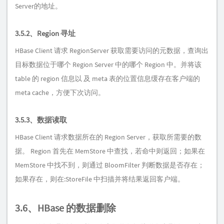
Server的地址。
3.5.2、Region 寻址
HBase Client 请求 RegionServer 获取需要访问的元数据，查询出
目标数据位于哪个 Region Server 中的哪个 Region 中。并将该
table 的 region 信息以 及 meta 表的位置信息缓存在客户端的
meta cache，方便下次访问。
3.5.3、数据读取
HBase Client 请求数据所在的 Region Server，获取所需要的数
据。 Region 首先在 MemStore 中查找，若命中则返回；如果在
MemStore 中找不到，则通过 BloomFilter 判断数据是否存在；
如果存在，则在:StoreFile 中扫描并将结果返回客户端。
3.6、HBase 的数据删除