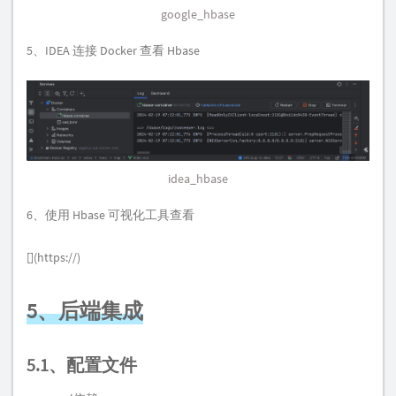
google_hbase
5、IDEA 连接 Docker 查看 Hbase
idea_hbase
6、使用 Hbase 可视化工具查看
[](https://)
5、后端集成
5.1、配置文件