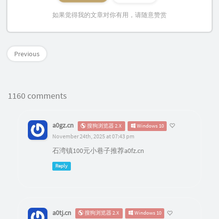
如果觉得我的文章对你有用，请随意赞赏
Previous
1160 comments
a0gz.cn
搜狗浏览器 2.X
Windows 10
November 24th, 2025 at 07:43 pm
石湾镇100元小巷子推荐a0fz.cn
Reply
a0tj.cn
搜狗浏览器 2.X
Windows 10