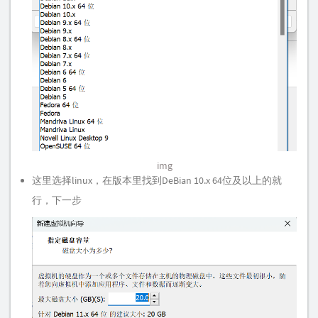
img
这里选择linux，在版本里找到DeBian 10.x 64位及以上的就
行，下一步