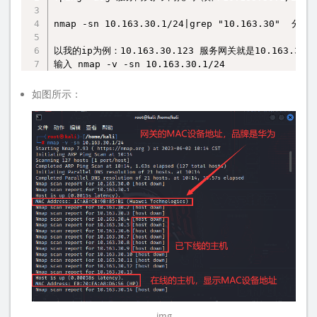
nmap -sn 10.163.30.1/24|grep "10.163.30"  分组过
以我的ip为例：10.163.30.123 服务网关就是10.163.30.
输入 nmap -v -sn 10.163.30.1/24
如图所示：
img