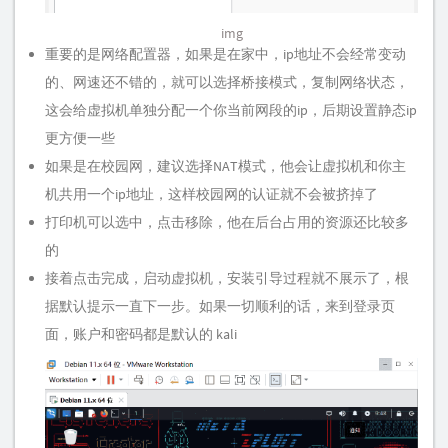
img
重要的是网络配置器，如果是在家中，ip地址不会经常变动
的、网速还不错的，就可以选择桥接模式，复制网络状态，
这会给虚拟机单独分配一个你当前网段的ip，后期设置静态ip
更方便一些
如果是在校园网，建议选择NAT模式，他会让虚拟机和你主
机共用一个ip地址，这样校园网的认证就不会被挤掉了
打印机可以选中，点击移除，他在后台占用的资源还比较多
的
接着点击完成，启动虚拟机，安装引导过程就不展示了，根
据默认提示一直下一步。如果一切顺利的话，来到登录页
面，账户和密码都是默认的 kali