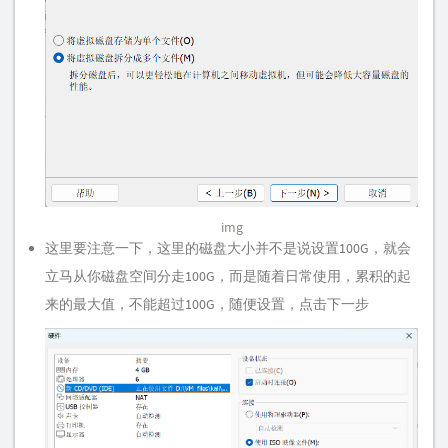
img
这里要注意一下，这里的磁盘大小并不是说设置100G，就会
立马从你磁盘空间分走100G，而是随着日常使用，累积的起
来的最大值，不能超过100G，随便设置，点击下一步