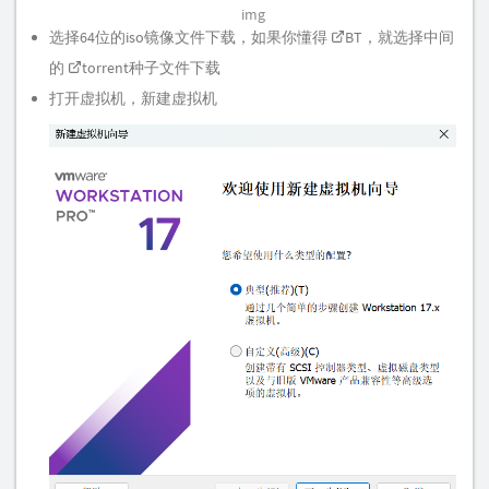
img
选择64位的iso镜像文件下载，如果你懂得
BT
，就选择中间
的
torrent
种子文件下载
打开虚拟机，新建虚拟机