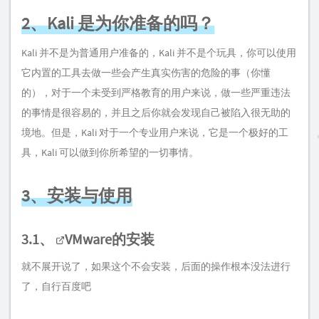
2、Kali 是为你准备的吗？
Kali 并不是为普通用户准备的，Kali 并不是个玩具，你可以使用
它内置的工具去做一些会产生真实伤害的危险的事（你懂
的），对于一个未受到严格教育的用户来说，做一些严重违法
的事情是很容易的，并且之后你就会发现自己被陷入很无助的
境地。但是，Kali 对于一个专业用户来说，它是一个极好的工
具，Kali 可以做到你所希望的一切事情。
3、安装与使用
3.1、
VMware
的安装
就不展开说了，如果这个不会安装，后面的操作根本没法进行
了，自行百度吧