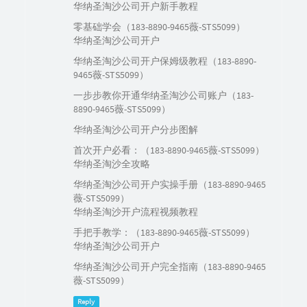
华纳圣淘沙公司开户新手教程
零基础学会（183-8890-9465薇-STS5099）
华纳圣淘沙公司开户
华纳圣淘沙公司开户保姆级教程（183-8890-
9465薇-STS5099）
一步步教你开通华纳圣淘沙公司账户（183-
8890-9465薇-STS5099）
华纳圣淘沙公司开户分步图解
首次开户必看：（183-8890-9465薇-STS5099）
华纳圣淘沙全攻略
华纳圣淘沙公司开户实操手册（183-8890-9465
薇-STS5099）
华纳圣淘沙开户流程视频教程
手把手教学：（183-8890-9465薇-STS5099）
华纳圣淘沙公司开户
华纳圣淘沙公司开户完全指南（183-8890-9465
薇-STS5099）
Reply