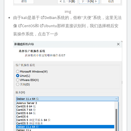
img
由于kali是基于
DeBian
系统的，俗称“大便”系统，这里无法
像
CentOS
和
Ubuntu
那样直接识别到，我们选择稍后安
装操作系统，点击下一步