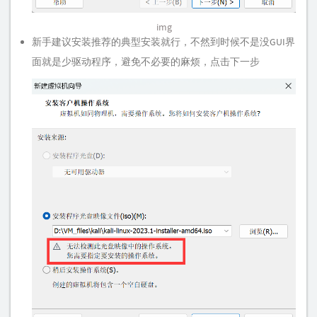
img
新手建议安装推荐的典型安装就行，不然到时候不是没GUI界
面就是少驱动程序，避免不必要的麻烦，点击下一步