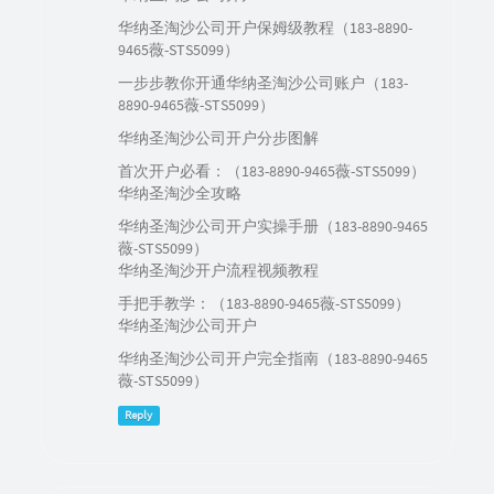
华纳圣淘沙公司开户保姆级教程（183-8890-
9465薇-STS5099）
一步步教你开通华纳圣淘沙公司账户（183-
8890-9465薇-STS5099）
华纳圣淘沙公司开户分步图解
首次开户必看：（183-8890-9465薇-STS5099）
华纳圣淘沙全攻略
华纳圣淘沙公司开户实操手册（183-8890-9465
薇-STS5099）
华纳圣淘沙开户流程视频教程
手把手教学：（183-8890-9465薇-STS5099）
华纳圣淘沙公司开户
华纳圣淘沙公司开户完全指南（183-8890-9465
薇-STS5099）
Reply