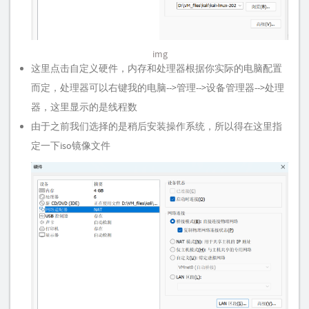
img
这里点击自定义硬件，内存和处理器根据你实际的电脑配置
而定，处理器可以右键我的电脑-->管理-->设备管理器-->处理
器，这里显示的是线程数
由于之前我们选择的是稍后安装操作系统，所以得在这里指
定一下iso镜像文件