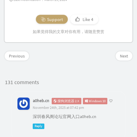
Support
Like
4
如果觉得我的文章对你有用，请随意赞赏
Previous
Next
131 comments
a0heb.cn
搜狗浏览器 2.X
Windows 10
November 24th, 2025 at 07:42 pm
深圳春风阁论坛官网入口a0heb.cn
Reply