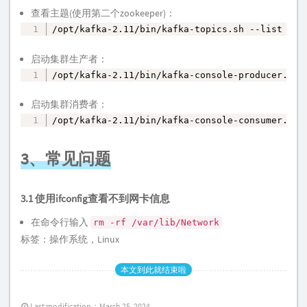
查看主题(使用第二个zookeeper)：
/opt/kafka-2.11/bin/kafka-topics.sh --list --z
复制
启动集群生产者：
/opt/kafka-2.11/bin/kafka-console-producer.sh 
复制
启动集群消费者：
/opt/kafka-2.11/bin/kafka-console-consumer.sh 
复制
3、常见问题
3.1 使用ifconfig查看不到网卡信息
在命令行输入
rm -rf /var/lib/Network
标签：
操作系统
，
Linux
本文到此就结束啦
Last modification：March 25, 2024