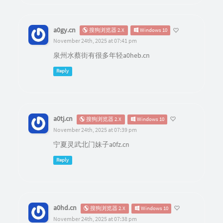
a0gy.cn
搜狗浏览器 2.X
Windows 10
November 24th, 2025 at 07:41 pm
泉州水蔡街有很多年轻a0heb.cn
Reply
a0tj.cn
搜狗浏览器 2.X
Windows 10
November 24th, 2025 at 07:39 pm
宁夏灵武北门妹子a0fz.cn
Reply
a0hd.cn
搜狗浏览器 2.X
Windows 10
November 24th, 2025 at 07:38 pm